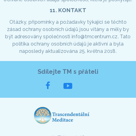
11. KONTAKT
Otázky, připomínky a požadavky týkající se těchto
zásad ochrany osobních údajů jsou vítány a měly by
být adresovány společnosti info@tmcentrum.cz. Tato
politika ochrany osobních údajů je aktivní a byla
naposledy aktualizována 25. května 2018.
Sdílejte TM s přáteli