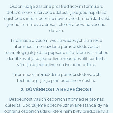
Osobní údaje zaslané prostřednictvím formulářů
dotazů nebo rezervace událostí, jako jsou například
registrace s informacemi o návštěvnosti, například vaše
jméno, e-mailová adresa, telefon a povaha vašeho
dotazu.
Informace o vašem využití webových stránek a
informace shromážděné pomocí sledovacích
technologií, jak je dále popsáno níže, které vás mohou
identifikovat jako jednotlivce nebo povolit kontakt s
vámi jako jednotlivce online nebo offline.
Informace shromážděné pomocí sledovacích
technologií, jak je plně popsáno v části 4.
2. DŮVĚRNOST A BEZPEČNOST
Bezpečnost vašich osobních informací je pro nás
důležitá. Dodržujeme obecně uznávané standardy na
ochranu osobních údajů, které nám byly předloženy, a